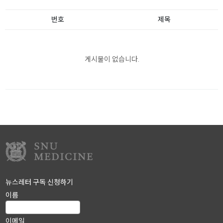
번호
제목
게시물이 없습니다.
뉴스레터 구독 신청하기
이름
이메일