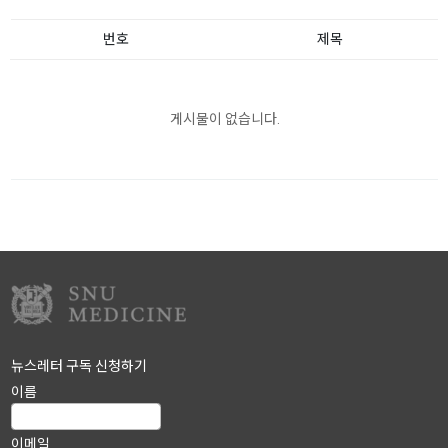
번호
제목
게시물이 없습니다.
뉴스레터 구독 신청하기
이름
이메일