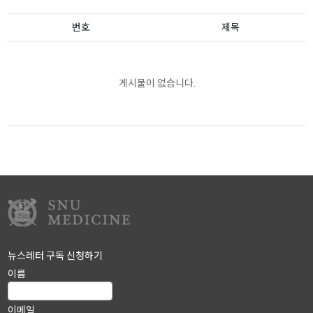
번호
제목
게시물이 없습니다.
뉴스레터 구독 신청하기
이름
이메일