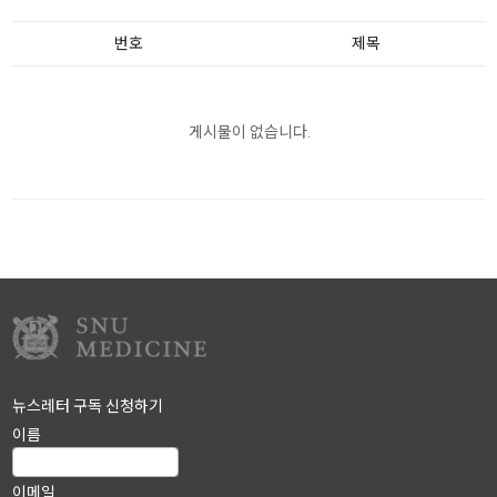
번호
제목
게시물이 없습니다.
뉴스레터 구독 신청하기
이름
이메일