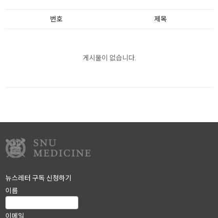
번호
제목
게시물이 없습니다.
뉴스레터 구독 신청하기
이름
이메일