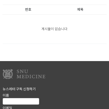
번호
제목
게시물이 없습니다.
뉴스레터 구독 신청하기
이름
이메일