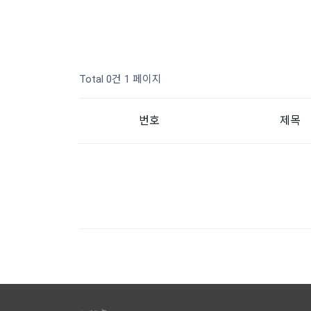
Total 0건
1 페이지
번호
제목