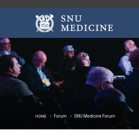
Forum
SNU Medicine Forum
HOME