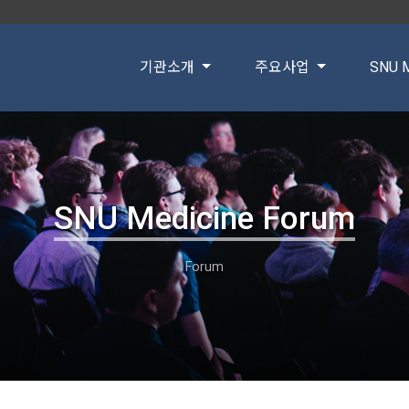
기관소개
주요사업
SNU M
SNU Medicine Forum