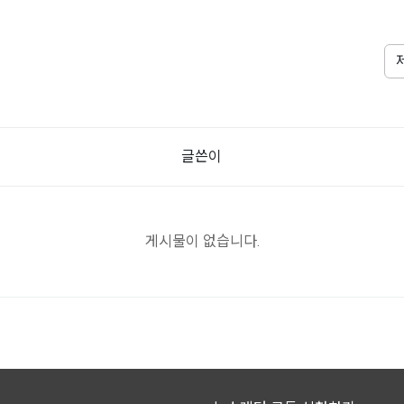
글쓴이
게시물이 없습니다.