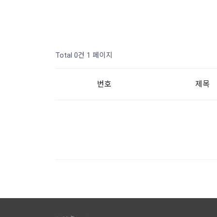
Total 0건
1 페이지
번호
제목