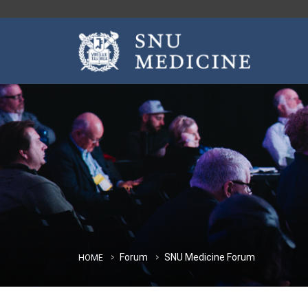
Forum
SNU Medicine Forum
HOME