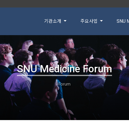
기관소개
주요사업
SNU M
SNU Medicine Forum