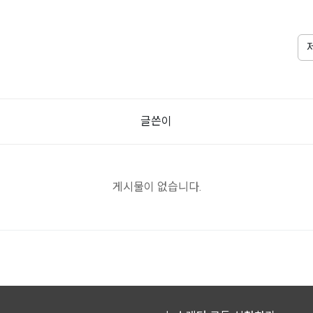
글쓴이
게시물이 없습니다.