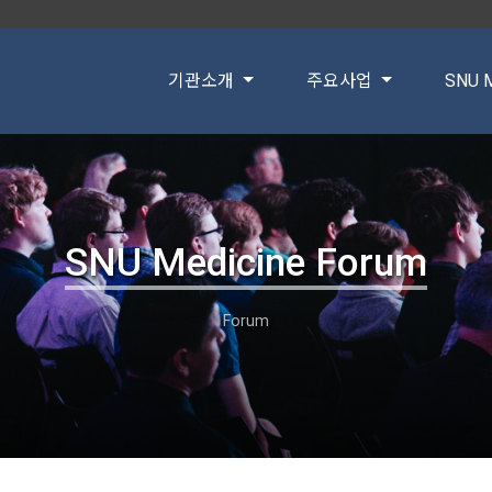
기관소개
주요사업
SNU M
SNU Medicine Forum