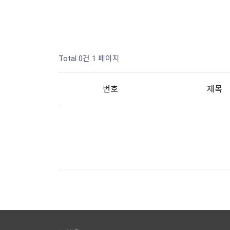
Total 0건
1 페이지
번호
제목