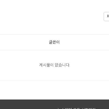
글쓴이
게시물이 없습니다.