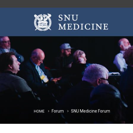
Forum
SNU Medicine Forum
HOME