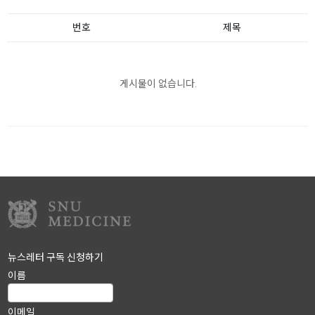
번호
제목
게시물이 없습니다.
뉴스레터 구독 신청하기
이름
이메일