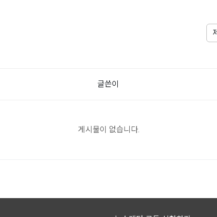
글쓴이
게시물이 없습니다.