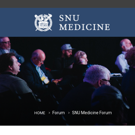
Forum
SNU Medicine Forum
HOME