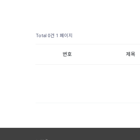
Total 0건
1 페이지
번호
제목