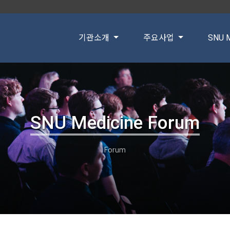
기관소개
주요사업
SNU M
SNU Medicine Forum