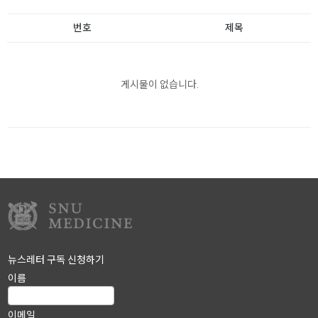
번호
제목
게시물이 없습니다.
뉴스레터 구독 신청하기
이름
이메일