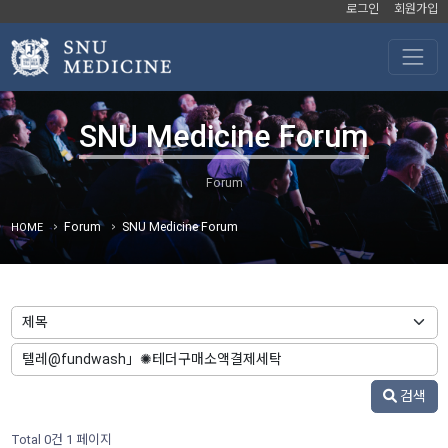
로그인
회원가입
SNU Medicine Forum
Forum
SNU Medicine Forum
HOME
검색
Total 0건
1 페이지