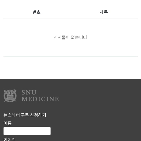
번호
제목
게시물이 없습니다.
뉴스레터 구독 신청하기
이름
이메일