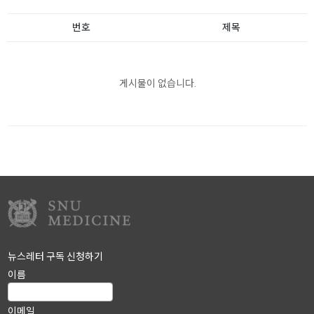
번호
제목
게시물이 없습니다.
뉴스레터 구독 신청하기
이름
이메일