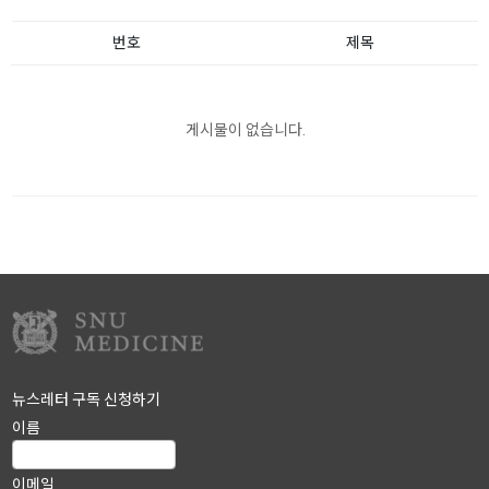
번호
제목
게시물이 없습니다.
뉴스레터 구독 신청하기
이름
이메일