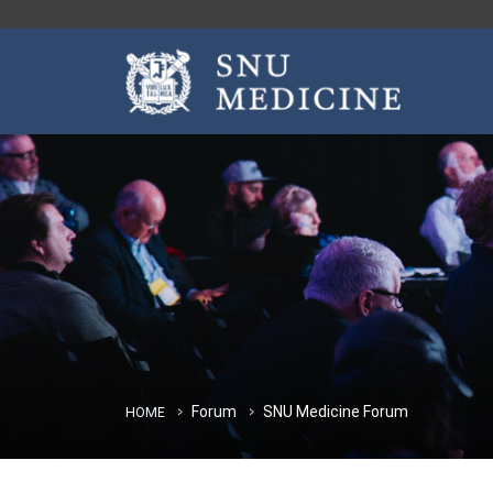
Forum
SNU Medicine Forum
HOME