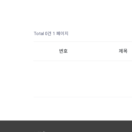
Total 0건
1 페이지
번호
제목