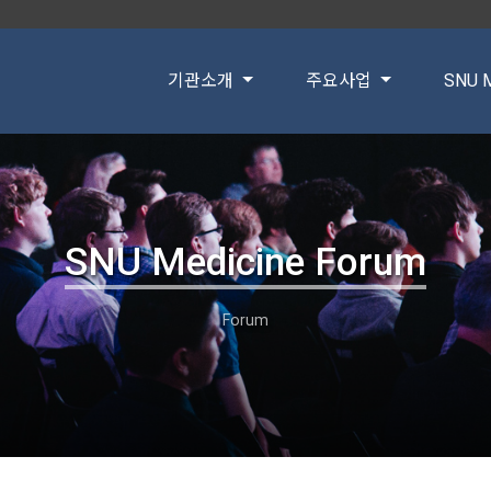
기관소개
주요사업
SNU M
SNU Medicine Forum