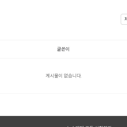
글쓴이
게시물이 없습니다.