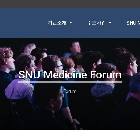
기관소개
주요사업
SNU M
SNU Medicine Forum