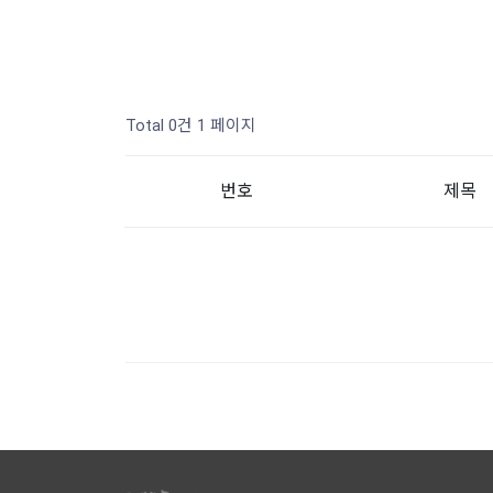
Total 0건
1 페이지
번호
제목