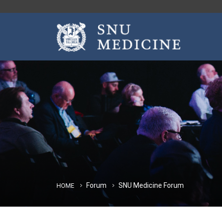
Forum
SNU Medicine Forum
HOME