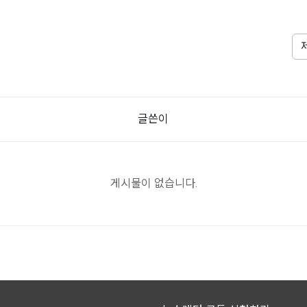
글쓴이
게시물이 없습니다.