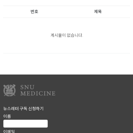
번호
제목
게시물이 없습니다.
뉴스레터 구독 신청하기
이름
이메일