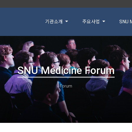
기관소개
주요사업
SNU M
SNU Medicine Forum