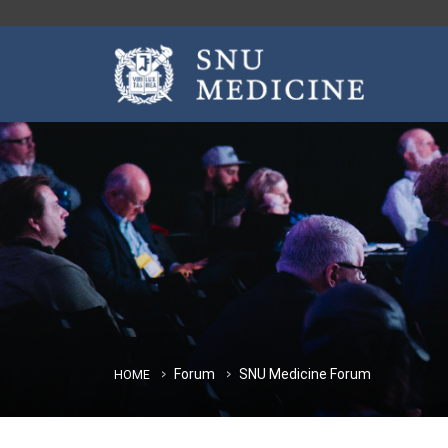
Forum
SNU Medicine Forum
HOME