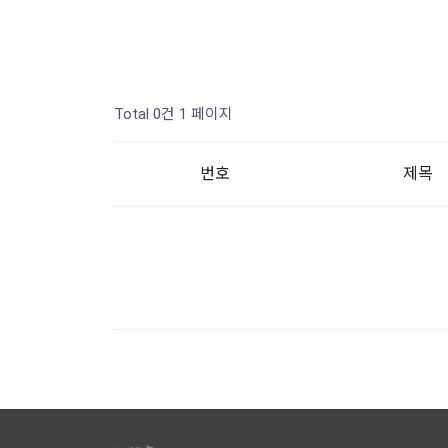
Total 0건
1 페이지
번호
제목