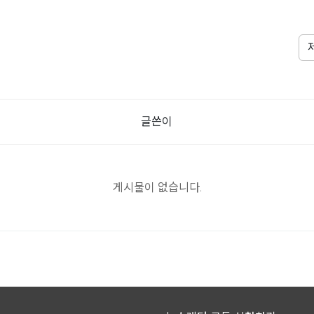
글쓴이
게시물이 없습니다.