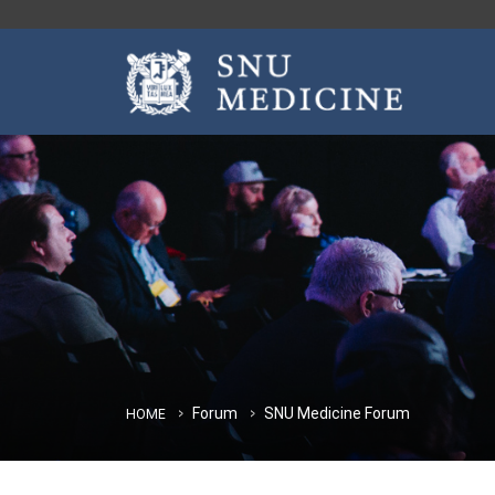
Forum
SNU Medicine Forum
HOME