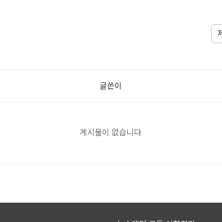
글쓴이
게시물이 없습니다.