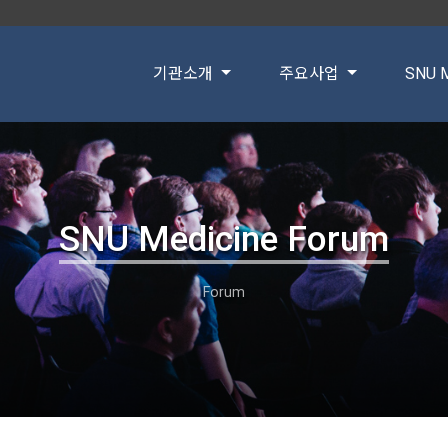
기관소개
주요사업
SNU M
SNU Medicine Forum