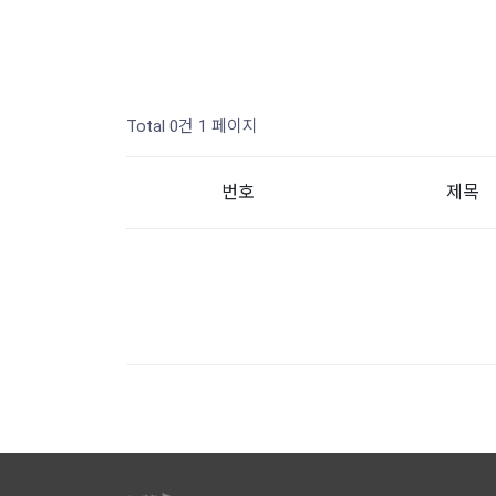
Total 0건
1 페이지
번호
제목