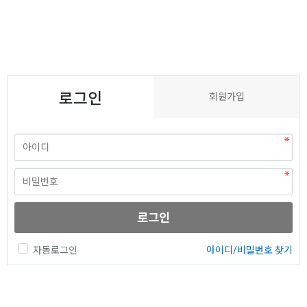
로그인
회원가입
로그인
자동로그인
아이디/비밀번호 찾기