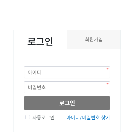
로그인
회원가입
로그인
자동로그인
아이디/비밀번호 찾기