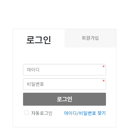
로그인
회원가입
로그인
자동로그인
아이디/비밀번호 찾기