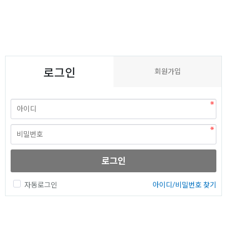
로그인
회원가입
로그인
자동로그인
아이디/비밀번호 찾기