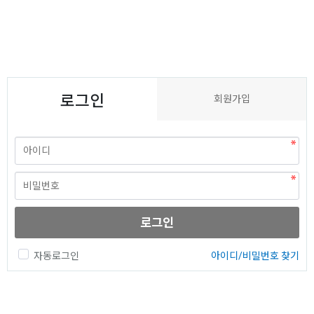
로그인
회원가입
로그인
자동로그인
아이디/비밀번호 찾기