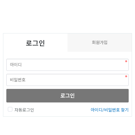
로그인
회원가입
로그인
자동로그인
아이디/비밀번호 찾기